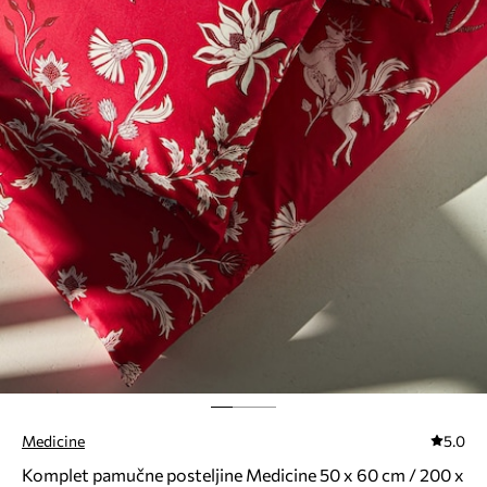
Medicine
5.0
Komplet pamučne posteljine Medicine 50 x 60 cm / 200 x