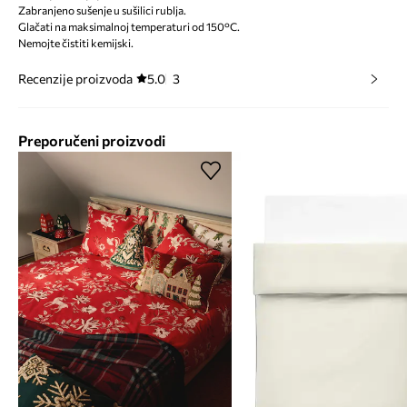
Zabranjeno sušenje u sušilici rublja.
Glačati na maksimalnoj temperaturi od 150°C.
Nemojte čistiti kemijski.
Recenzije proizvoda
5.0
3
Preporučeni proizvodi