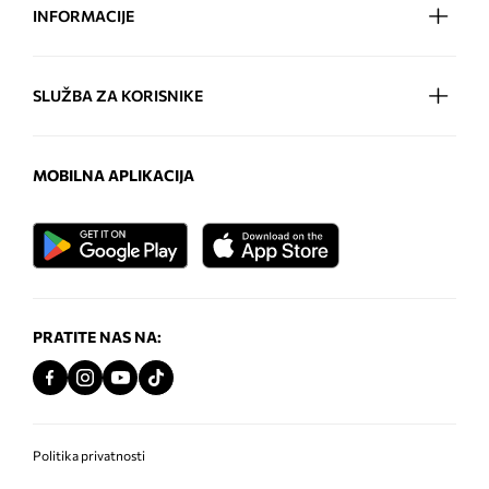
INFORMACIJE
SLUŽBA ZA KORISNIKE
MOBILNA APLIKACIJA
PRATITE NAS NA:
Politika privatnosti