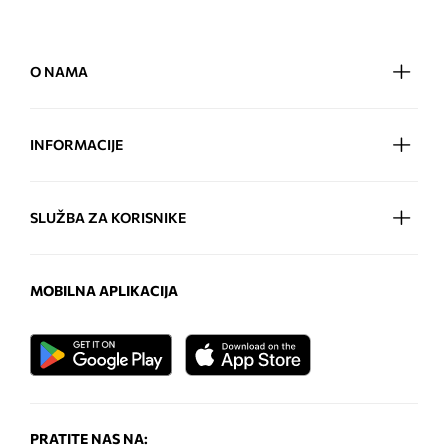
O NAMA
INFORMACIJE
SLUŽBA ZA KORISNIKE
MOBILNA APLIKACIJA
PRATITE NAS NA: