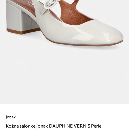
Jonak
Kožne salonke Jonak DAUPHINE VERNIS Perle