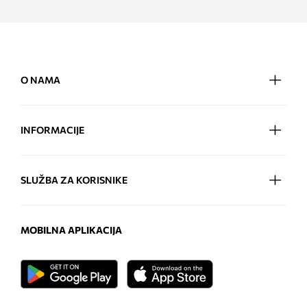
O NAMA
INFORMACIJE
SLUŽBA ZA KORISNIKE
MOBILNA APLIKACIJA