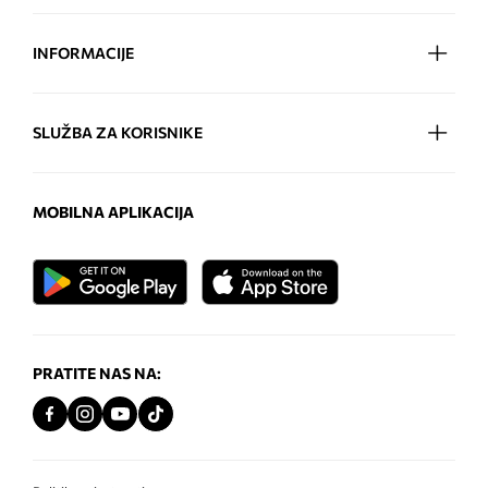
INFORMACIJE
SLUŽBA ZA KORISNIKE
MOBILNA APLIKACIJA
PRATITE NAS NA: