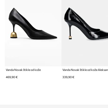
Vanda Novak štikle od kože
469,90 €
339,90 €