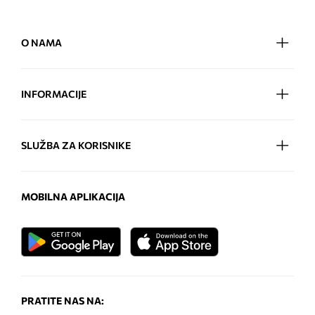
O NAMA
INFORMACIJE
SLUŽBA ZA KORISNIKE
MOBILNA APLIKACIJA
PRATITE NAS NA: