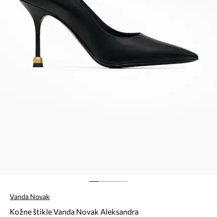
Vanda Novak
Kožne štikle Vanda Novak Aleksandra