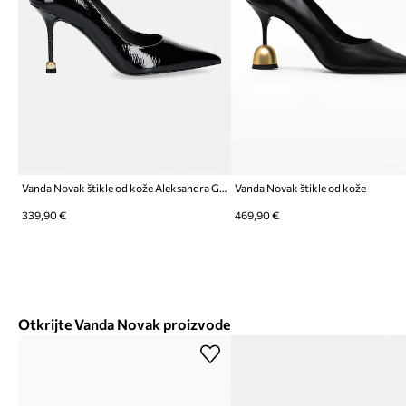
Vanda Novak štikle od kože Aleksandra Glossy Black
Vanda Novak štikle od kože
339,90 €
469,90 €
Otkrijte Vanda Novak proizvode