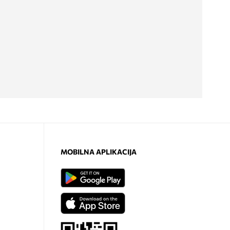
MOBILNA APLIKACIJA