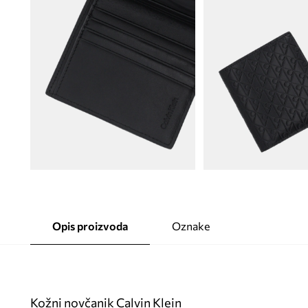
Opis proizvoda
Oznake
Kožni novčanik Calvin Klein