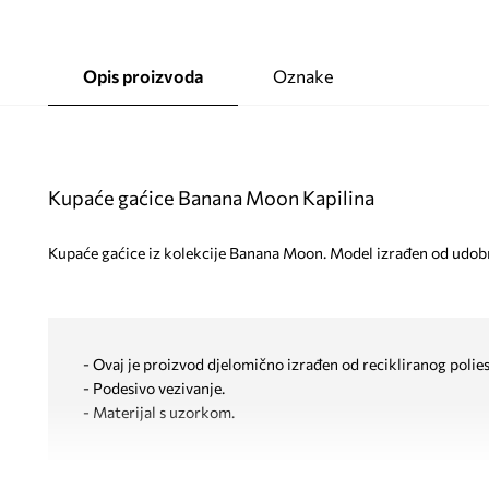
Opis proizvoda
Oznake
Kupaće gaćice Banana Moon Kapilina
Kupaće gaćice iz kolekcije Banana Moon. Model izrađen od udob
- Ovaj je proizvod djelomično izrađen od recikliranog polies
- Podesivo vezivanje.
- Materijal s uzorkom.