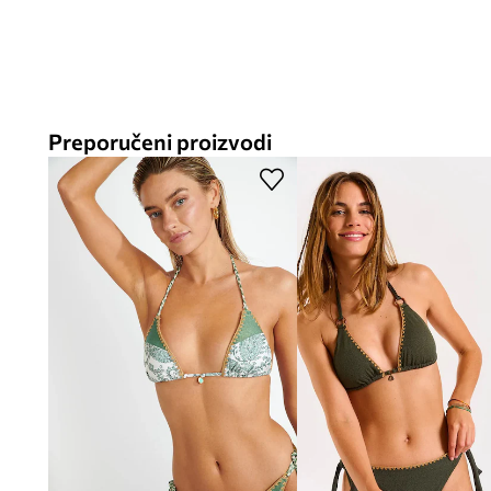
Preporučeni proizvodi