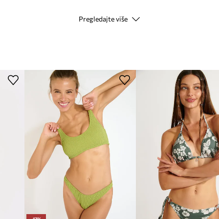
Pregledajte više