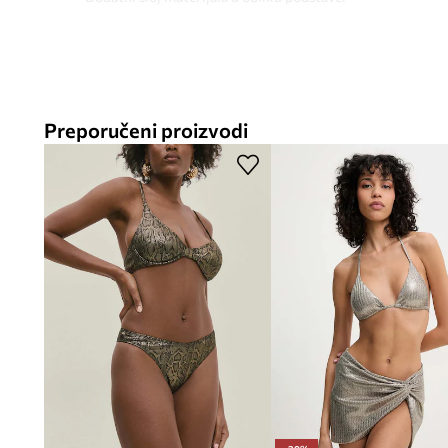
Preporučeni proizvodi