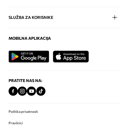
SLUŽBA ZA KORISNIKE
MOBILNA APLIKACIJA
PRATITE NAS NA:
Politika privatnosti
Pravilnici