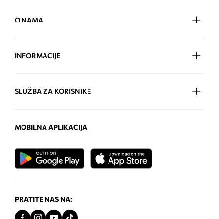
O NAMA
INFORMACIJE
SLUŽBA ZA KORISNIKE
MOBILNA APLIKACIJA
PRATITE NAS NA: