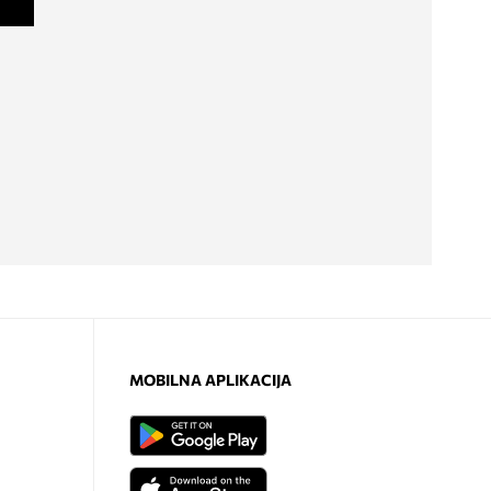
MOBILNA APLIKACIJA