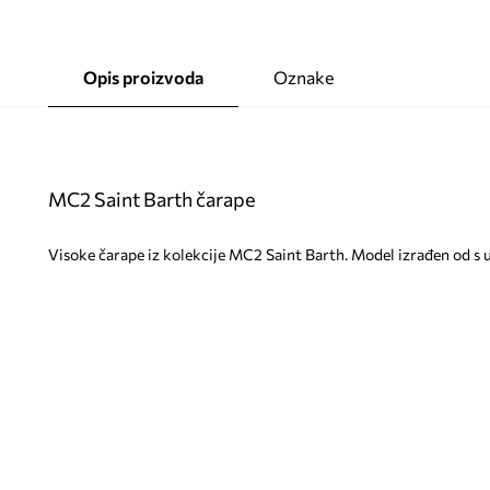
Opis proizvoda
Oznake
MC2 Saint Barth čarape
Visoke čarape iz kolekcije MC2 Saint Barth. Model izrađen od s 