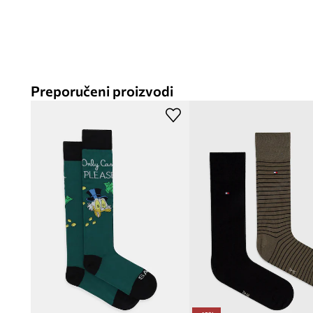
Preporučeni proizvodi