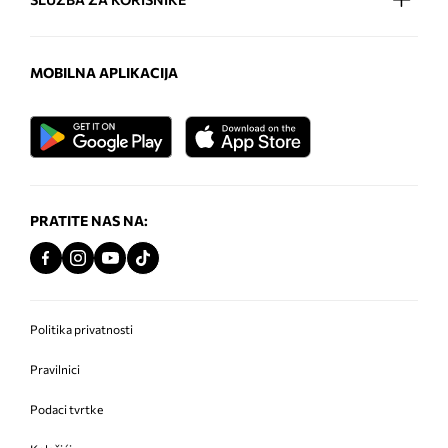
MOBILNA APLIKACIJA
PRATITE NAS NA:
Politika privatnosti
Pravilnici
Podaci tvrtke