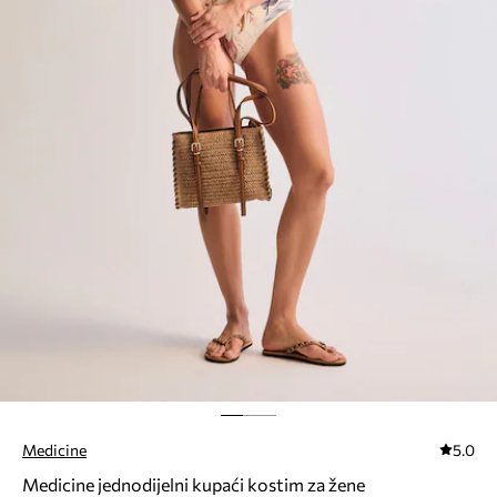
Medicine
5.0
Medicine jednodijelni kupaći kostim za žene