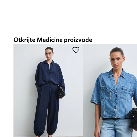
Otkrijte Medicine proizvode