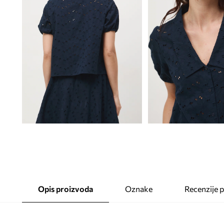
Opis proizvoda
Oznake
Recenzije 