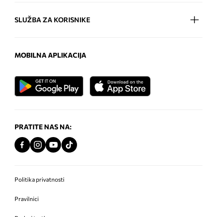
SLUŽBA ZA KORISNIKE
MOBILNA APLIKACIJA
PRATITE NAS NA:
Politika privatnosti
Pravilnici