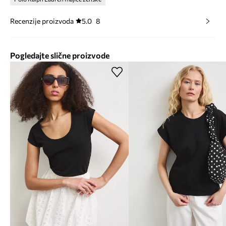
Recenzije proizvoda
5.0
8
Pogledajte slične proizvode