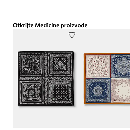
Otkrijte Medicine proizvode