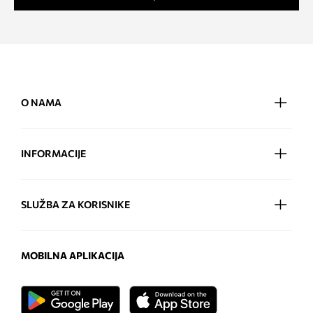
O NAMA
INFORMACIJE
SLUŽBA ZA KORISNIKE
MOBILNA APLIKACIJA