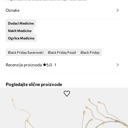
Oznake
Dodaci Medicine
Nakit Medicine
Ogrlice Medicine
Black Friday Swarovski
Black Friday Fossil
Black Friday
Recenzije proizvoda
5.0
1
Pogledajte slične proizvode