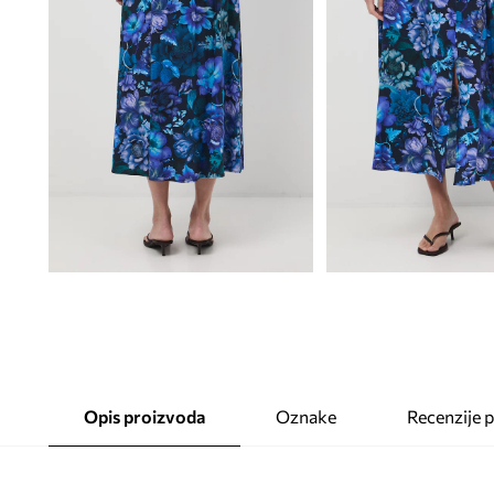
Opis proizvoda
Oznake
Recenzije 