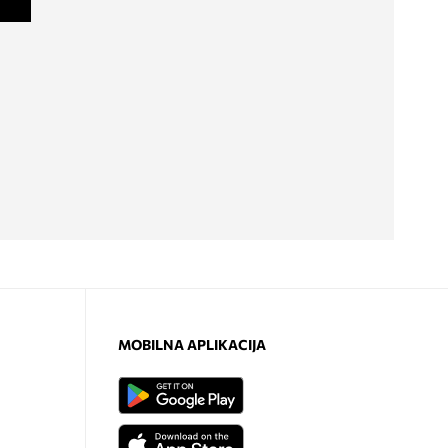
MOBILNA APLIKACIJA