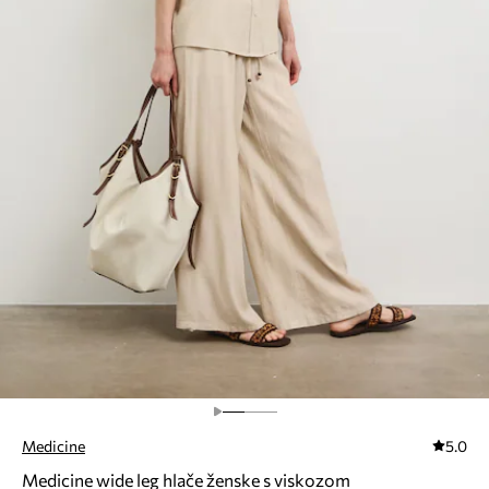
Medicine
5.0
Medicine wide leg hlače ženske s viskozom