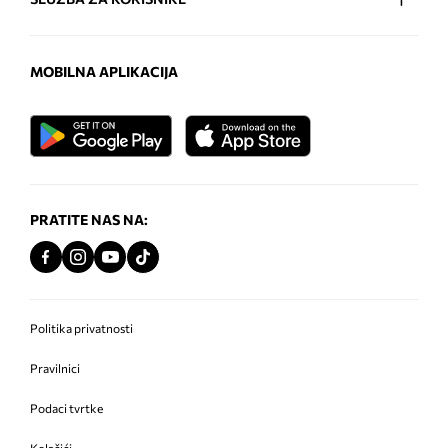
MOBILNA APLIKACIJA
PRATITE NAS NA:
Politika privatnosti
Pravilnici
Podaci tvrtke