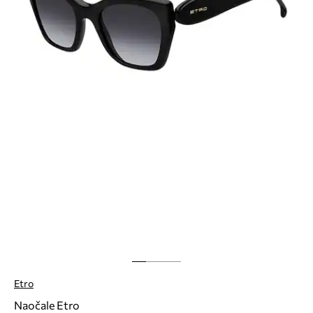
Etro
Naočale Etro