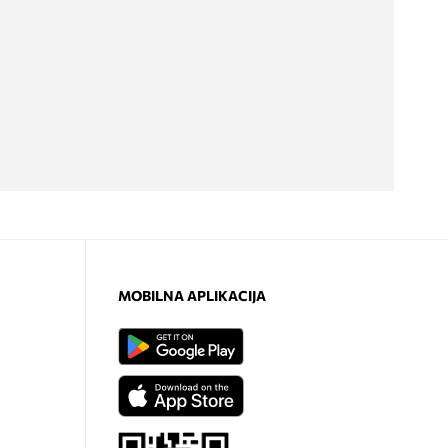
MOBILNA APLIKACIJA