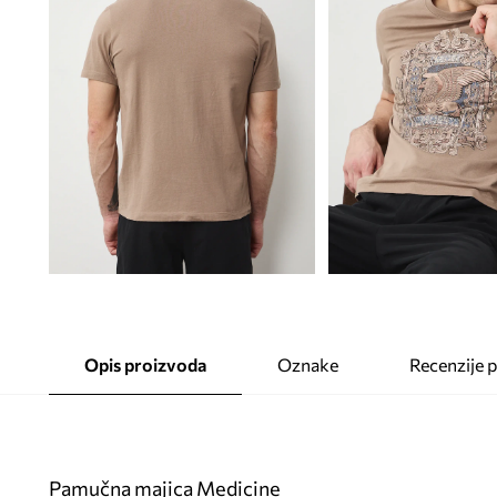
Opis proizvoda
Oznake
Recenzije 
Pamučna majica Medicine