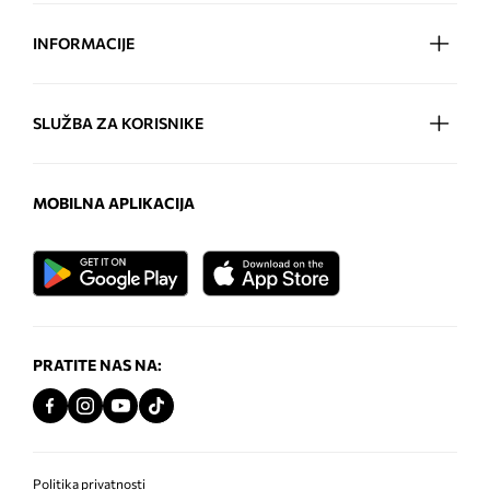
INFORMACIJE
SLUŽBA ZA KORISNIKE
MOBILNA APLIKACIJA
PRATITE NAS NA:
Politika privatnosti