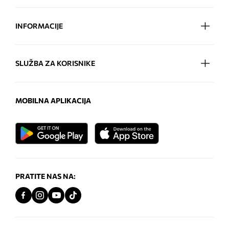
INFORMACIJE
SLUŽBA ZA KORISNIKE
MOBILNA APLIKACIJA
PRATITE NAS NA: