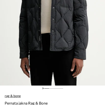
rag & bone
Pernata jakna Rag & Bone