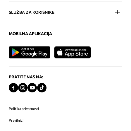
SLUŽBA ZA KORISNIKE
MOBILNA APLIKACIJA
PRATITE NAS NA:
Politika privatnosti
Pravilnici