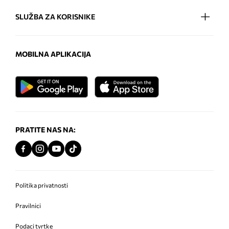
SLUŽBA ZA KORISNIKE
MOBILNA APLIKACIJA
PRATITE NAS NA:
Politika privatnosti
Pravilnici
Podaci tvrtke