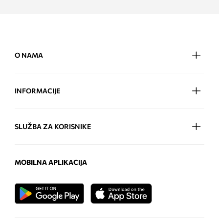
O NAMA
INFORMACIJE
SLUŽBA ZA KORISNIKE
MOBILNA APLIKACIJA