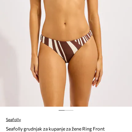
Seafolly
Seafolly grudnjak za kupanje za žene Ring Front