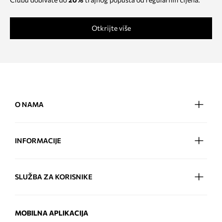
Otkrijte više
O NAMA
INFORMACIJE
SLUŽBA ZA KORISNIKE
MOBILNA APLIKACIJA