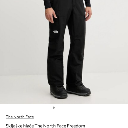
The North Face
Skijaške hlače The North Face Freedom