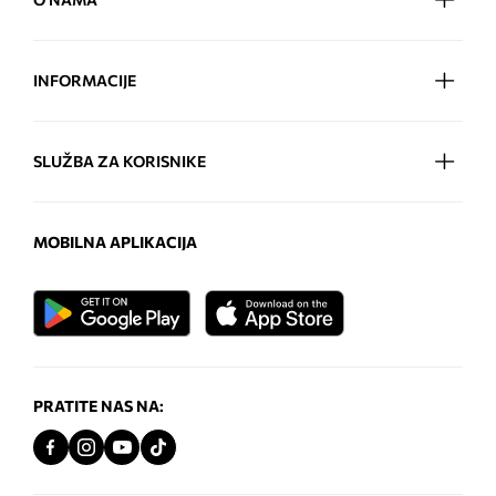
INFORMACIJE
SLUŽBA ZA KORISNIKE
MOBILNA APLIKACIJA
PRATITE NAS NA: