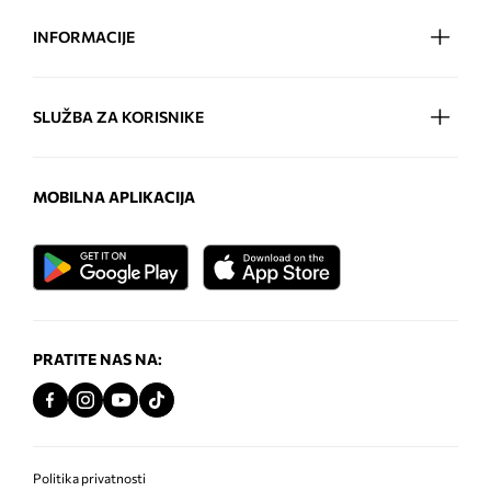
INFORMACIJE
SLUŽBA ZA KORISNIKE
MOBILNA APLIKACIJA
PRATITE NAS NA:
Politika privatnosti