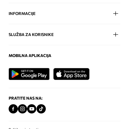
INFORMACIJE
SLUŽBA ZA KORISNIKE
MOBILNA APLIKACIJA
PRATITE NAS NA: