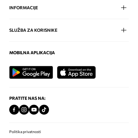
INFORMACIJE
SLUŽBA ZA KORISNIKE
MOBILNA APLIKACIJA
PRATITE NAS NA:
Politika privatnosti