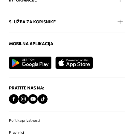
SLUŽBA ZA KORISNIKE
MOBILNA APLIKACIJA
PRATITE NAS NA:
Politika privatnosti
Pravilnici