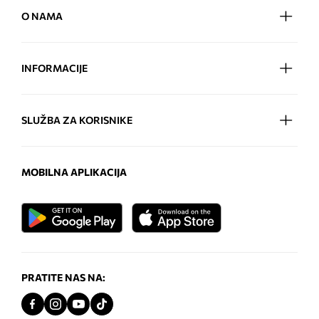
O NAMA
INFORMACIJE
SLUŽBA ZA KORISNIKE
MOBILNA APLIKACIJA
PRATITE NAS NA: