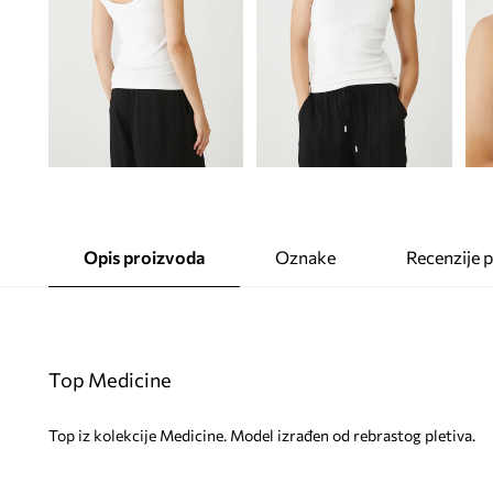
Opis proizvoda
Oznake
Recenzije 
Top Medicine
Top iz kolekcije Medicine. Model izrađen od rebrastog pletiva.