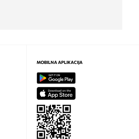
MOBILNA APLIKACIJA