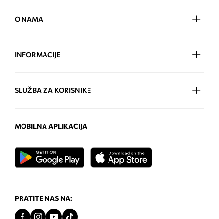
O NAMA
INFORMACIJE
SLUŽBA ZA KORISNIKE
MOBILNA APLIKACIJA
PRATITE NAS NA: