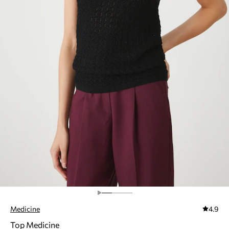
Medicine
4.9
Top Medicine