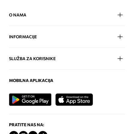
O NAMA
INFORMACIJE
SLUŽBA ZA KORISNIKE
MOBILNA APLIKACIJA
PRATITE NAS NA: