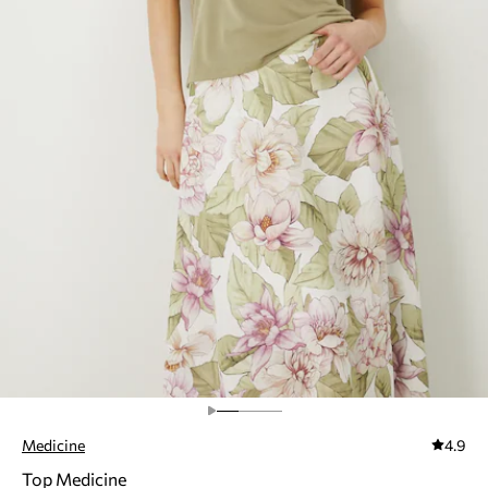
Medicine
4.9
Top Medicine