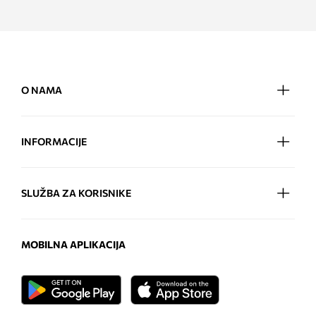
O NAMA
INFORMACIJE
SLUŽBA ZA KORISNIKE
MOBILNA APLIKACIJA