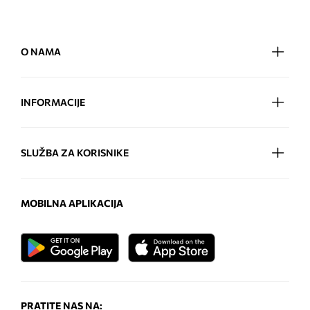
O NAMA
INFORMACIJE
SLUŽBA ZA KORISNIKE
MOBILNA APLIKACIJA
PRATITE NAS NA: