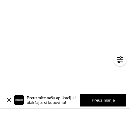
Preuzmite našu aplikaciju i
Preuzimanje
olakšajte si kupovinu!