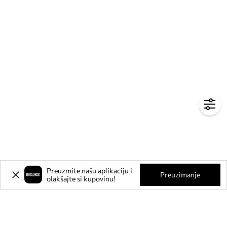
Preuzmite našu aplikaciju i
Preuzimanje
olakšajte si kupovinu!