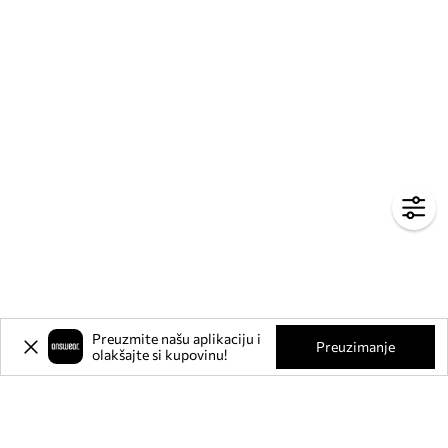
Preuzmite našu aplikaciju i
Preuzimanje
olakšajte si kupovinu!