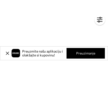
Preuzmite našu aplikaciju i
Preuzimanje
olakšajte si kupovinu!