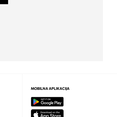
MOBILNA APLIKACIJA