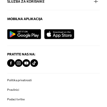
SLUŽBA ZA KORISNIKE
MOBILNA APLIKACIJA
PRATITE NAS NA:
Politika privatnosti
Pravilnici
Podaci tvrtke