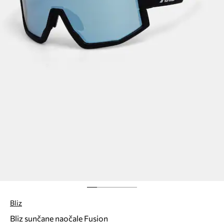
Bliz
Bliz sunčane naočale Fusion