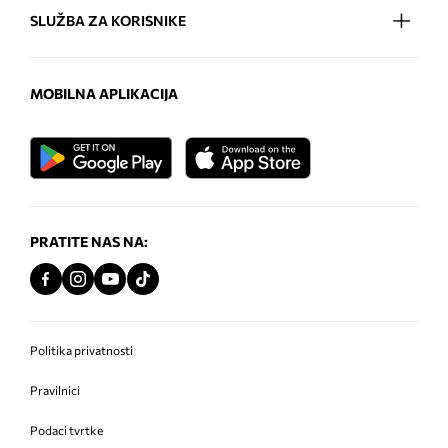
SLUŽBA ZA KORISNIKE
MOBILNA APLIKACIJA
PRATITE NAS NA:
Politika privatnosti
Pravilnici
Podaci tvrtke