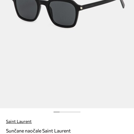
Saint Laurent
Sunčane naočale Saint Laurent