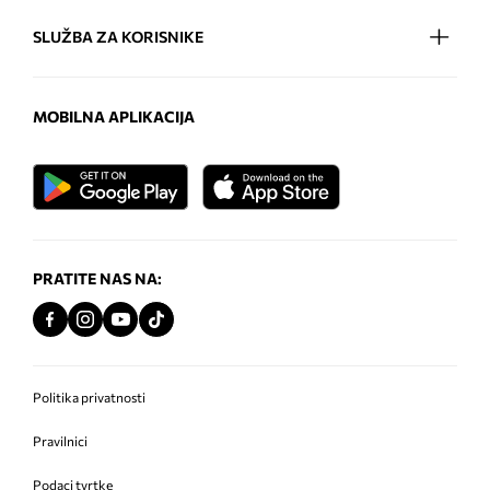
SLUŽBA ZA KORISNIKE
MOBILNA APLIKACIJA
PRATITE NAS NA:
Politika privatnosti
Pravilnici
Podaci tvrtke