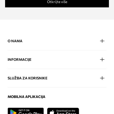
Otkrijte više
O NAMA
INFORMACIJE
SLUŽBA ZA KORISNIKE
MOBILNA APLIKACIJA