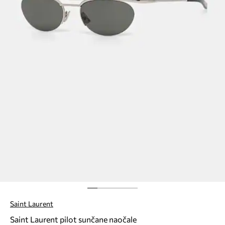
Saint Laurent
Saint Laurent pilot sunčane naočale