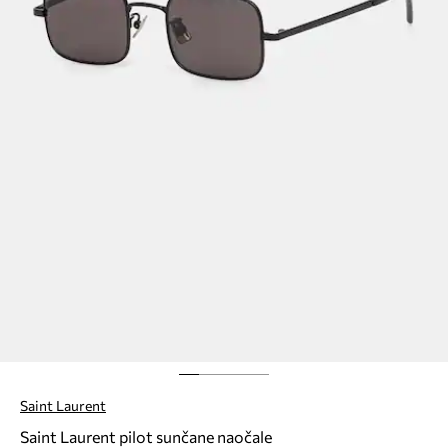
Saint Laurent
Saint Laurent pilot sunčane naočale