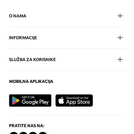
O NAMA
INFORMACIJE
SLUŽBA ZA KORISNIKE
MOBILNA APLIKACIJA
PRATITE NAS NA: