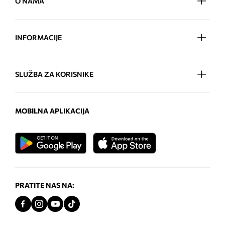
O NAMA
INFORMACIJE
SLUŽBA ZA KORISNIKE
MOBILNA APLIKACIJA
PRATITE NAS NA: