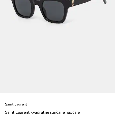
Saint Laurent
Saint Laurent kvadratne sunčane naočale