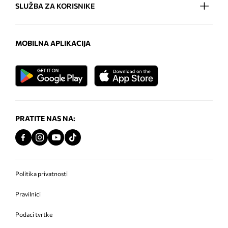
SLUŽBA ZA KORISNIKE
MOBILNA APLIKACIJA
PRATITE NAS NA:
Politika privatnosti
Pravilnici
Podaci tvrtke