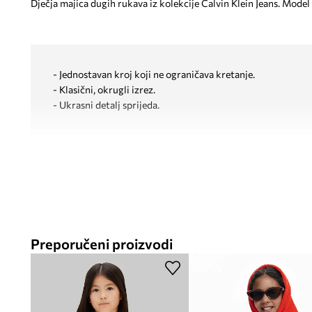
Dječja majica dugih rukava iz kolekcije Calvin Klein Jeans. Model
- Jednostavan kroj koji ne ograničava kretanje.
- Klasični, okrugli izrez.
- Ukrasni detalj sprijeda.
Preporučeni proizvodi