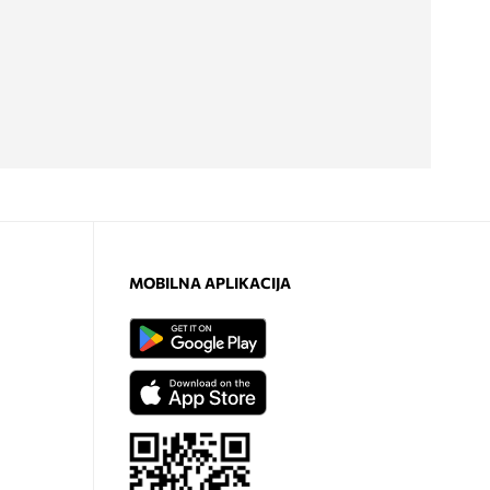
MOBILNA APLIKACIJA